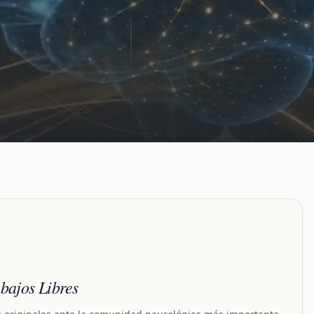
bajos Libres