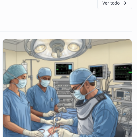
Ver todo