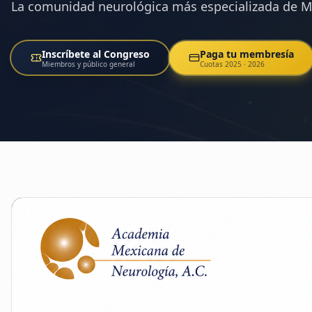
La comunidad neurológica más especializada de M
Inscríbete al Congreso
Paga tu membresía
Miembros y público general
Cuotas 2025 · 2026