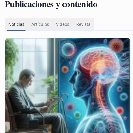
Publicaciones y contenido
Noticias
Artículos
Videos
Revista