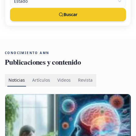
Estado
Buscar
CONOCIMIENTO AMN
Publicaciones y contenido
Noticias
Artículos
Videos
Revista