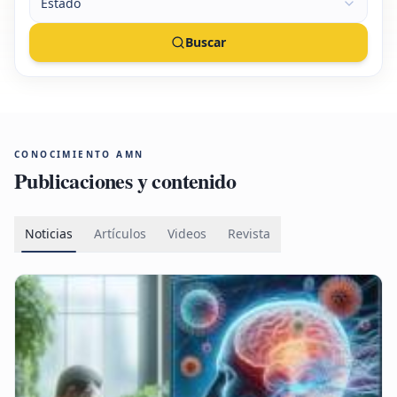
Estado
Buscar
CONOCIMIENTO AMN
Publicaciones y contenido
Noticias
Artículos
Videos
Revista