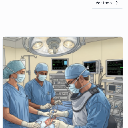
Ver todo