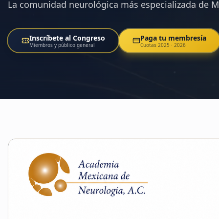
La comunidad neurológica más especializada de M
Inscríbete al Congreso
Paga tu membresía
Miembros y público general
Cuotas 2025 · 2026