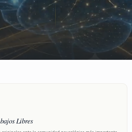
bajos Libres