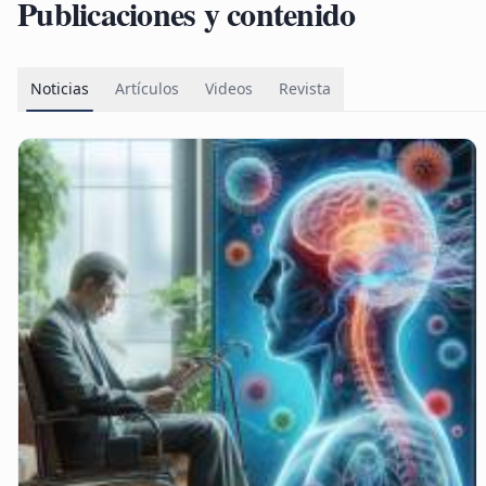
Publicaciones y contenido
Noticias
Artículos
Videos
Revista