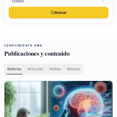
Estado
Buscar
CONOCIMIENTO AMN
Publicaciones y contenido
Noticias
Artículos
Videos
Revista