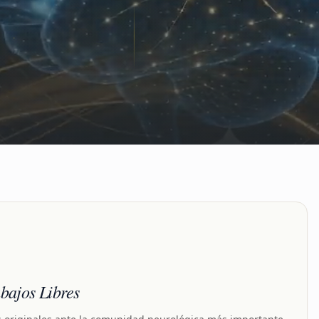
bajos Libres