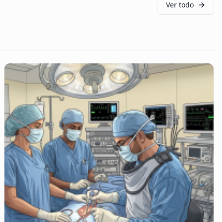
Ver todo