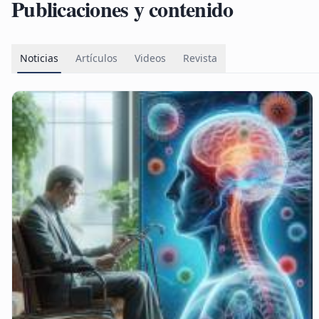
Publicaciones y contenido
Noticias
Artículos
Videos
Revista