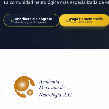
La comunidad neurológica más especializada de M
Inscríbete al Congreso
Paga tu membresía
Miembros y público general
Cuotas 2025 · 2026