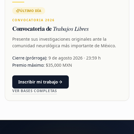
ÚLTIMO DÍA
CONVOCATORIA 2026
Convocatoria de
Trabajos Libres
Presente sus investigaciones originales ante la
comunidad neurológica más importante de México.
Cierre (prórroga):
9 de agosto 2026
· 23:59 h
Premio máximo:
$
35,000
MXN
Inscribir mi trabajo
VER BASES COMPLETAS