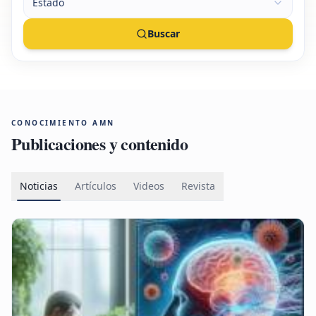
Estado
Buscar
CONOCIMIENTO AMN
Publicaciones y contenido
Noticias
Artículos
Videos
Revista