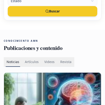
Estado
Buscar
CONOCIMIENTO AMN
Publicaciones y contenido
Noticias
Artículos
Videos
Revista