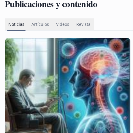
Publicaciones y contenido
Noticias
Artículos
Videos
Revista