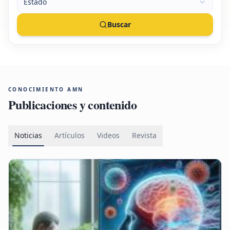
Estado
Buscar
CONOCIMIENTO AMN
Publicaciones y contenido
Noticias
Artículos
Videos
Revista