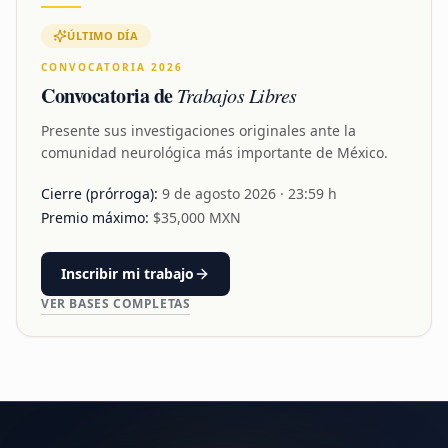
ÚLTIMO DÍA
CONVOCATORIA 2026
Convocatoria de
Trabajos Libres
Presente sus investigaciones originales ante la
comunidad neurológica más importante de México.
Cierre (prórroga):
9 de agosto 2026
· 23:59 h
Premio máximo:
$
35,000
MXN
Inscribir mi trabajo
VER BASES COMPLETAS