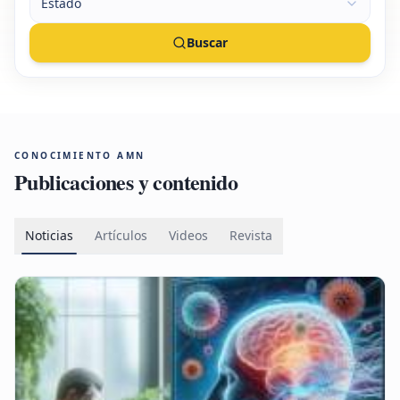
Estado
Buscar
CONOCIMIENTO AMN
Publicaciones y contenido
Noticias
Artículos
Videos
Revista