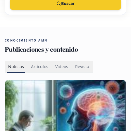
Buscar
CONOCIMIENTO AMN
Publicaciones y contenido
Noticias
Artículos
Videos
Revista