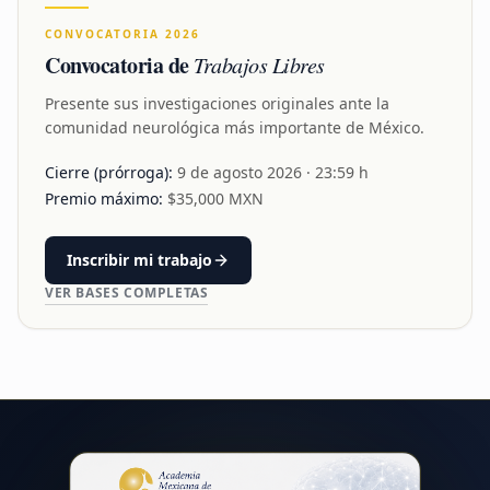
CONVOCATORIA 2026
Convocatoria de
Trabajos Libres
Presente sus investigaciones originales ante la
comunidad neurológica más importante de México.
Cierre (prórroga):
9 de agosto 2026
· 23:59 h
Premio máximo:
$
35,000
MXN
Inscribir mi trabajo
VER BASES COMPLETAS