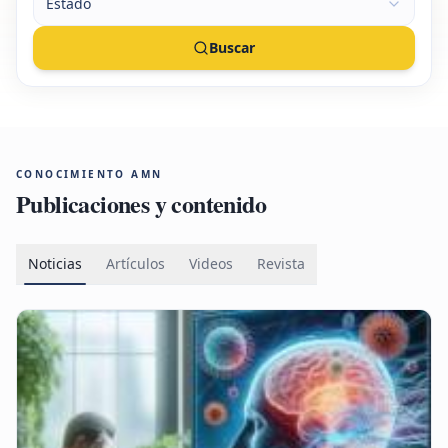
Estado
Buscar
CONOCIMIENTO AMN
Publicaciones y contenido
Noticias
Artículos
Videos
Revista