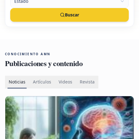
Estado
Buscar
CONOCIMIENTO AMN
Publicaciones y contenido
Noticias
Artículos
Videos
Revista