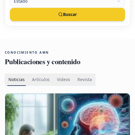
Estado
Buscar
CONOCIMIENTO AMN
Publicaciones y contenido
Noticias
Artículos
Videos
Revista