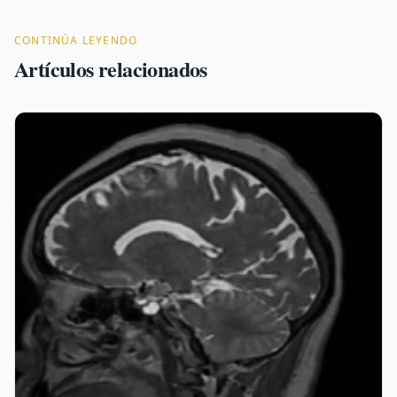
CONTINÚA LEYENDO
Artículos relacionados