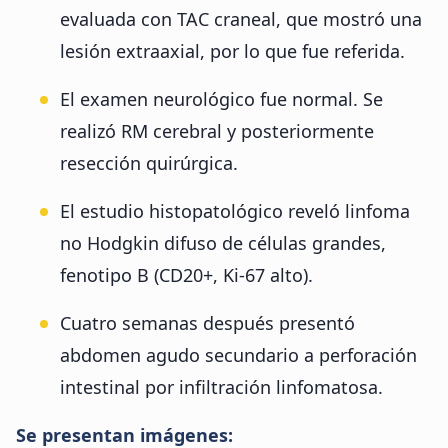
evaluada con TAC craneal, que mostró una
lesión extraaxial, por lo que fue referida.
El examen neurológico fue normal. Se
realizó RM cerebral y posteriormente
resección quirúrgica.
El estudio histopatológico reveló linfoma
no Hodgkin difuso de células grandes,
fenotipo B (CD20+, Ki-67 alto).
Cuatro semanas después presentó
abdomen agudo secundario a perforación
intestinal por infiltración linfomatosa.
Se presentan imágenes: