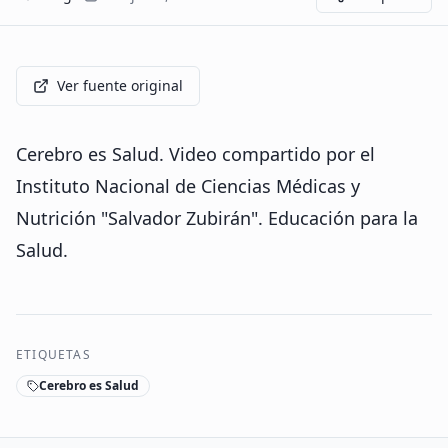
Ver fuente original
Cerebro es Salud. Video compartido por el
Instituto Nacional de Ciencias Médicas y
Nutrición "Salvador Zubirán". Educación para la
Salud.
ETIQUETAS
Cerebro es Salud