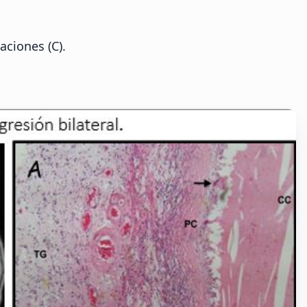
aciones (C).