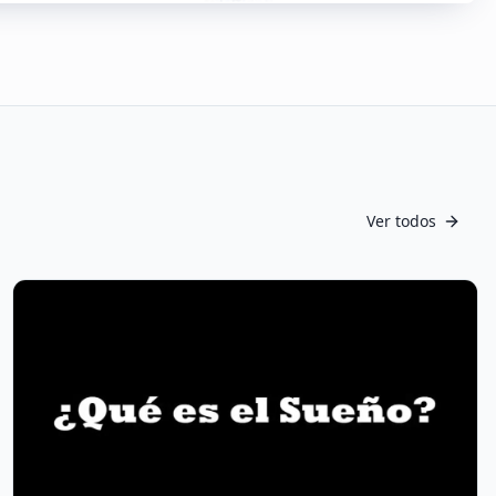
Ver todos