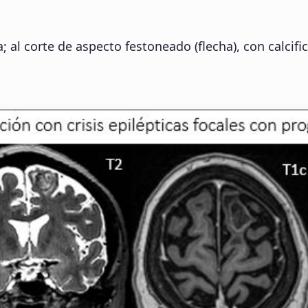
 al corte de aspecto festoneado (flecha), con calcific