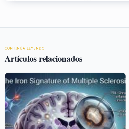
CONTINÚA LEYENDO
Artículos relacionados