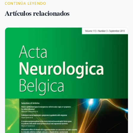
CONTINÚA LEYENDO
Artículos relacionados