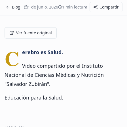
Blog
1 de junio, 2026
1
min lectura
Compartir
Ver fuente original
C
erebro es Salud.
Video compartido por el Instituto
Nacional de Ciencias Médicas y Nutrición
"Salvador Zubirán".
Educación para la Salud.