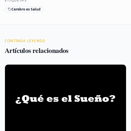
ETIQUETAS
Cerebro es Salud
CONTINÚA LEYENDO
Artículos relacionados