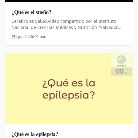
¿Qué es el sueño?
Cerebro es Salud.Video compartido por el Instituto
Nacional de Ciencias Médicas y Nutrición "Salvador
Zubirán".Educación para la Salud.
1 jun 2026
1
min
¿Qué es la epilepsia?