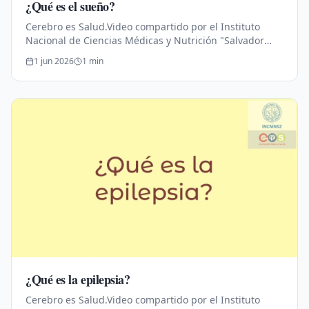
¿Qué es el sueño?
Cerebro es Salud.Video compartido por el Instituto
Nacional de Ciencias Médicas y Nutrición "Salvador
Zubirán".Educación para la Salud.
1 jun 2026
1
min
¿Qué es la epilepsia?
Cerebro es Salud.Video compartido por el Instituto