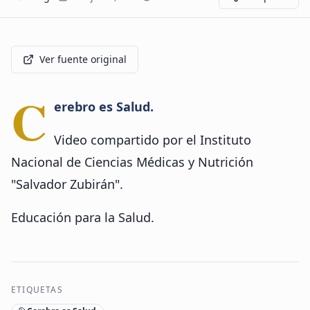
Ver fuente original
C
erebro es Salud.
Video compartido por el Instituto
Nacional de Ciencias Médicas y Nutrición
"Salvador Zubirán".
Educación para la Salud.
ETIQUETAS