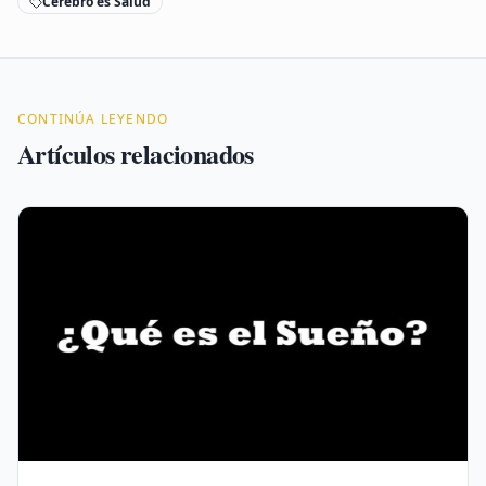
Cerebro es Salud
CONTINÚA LEYENDO
Artículos relacionados