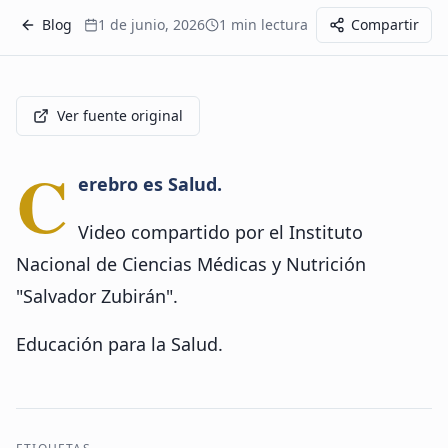
Blog
1 de junio, 2026
1
min lectura
Compartir
Ver fuente original
C
erebro es Salud.
Video compartido por el Instituto
Nacional de Ciencias Médicas y Nutrición
"Salvador Zubirán".
Educación para la Salud.