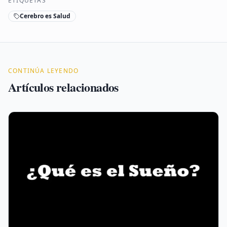
ETIQUETAS
Cerebro es Salud
CONTINÚA LEYENDO
Artículos relacionados