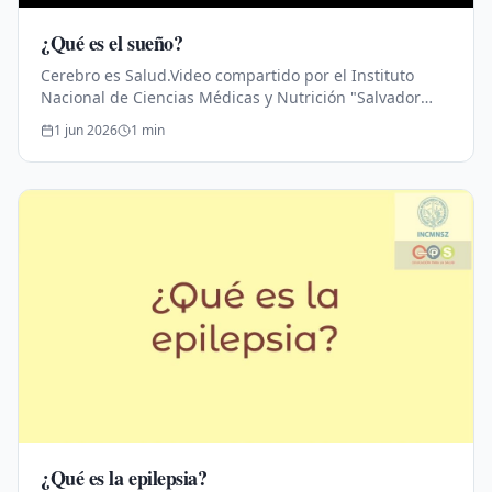
¿Qué es el sueño?
Cerebro es Salud.Video compartido por el Instituto
Nacional de Ciencias Médicas y Nutrición "Salvador
Zubirán".Educación para la Salud.
1 jun 2026
1
min
¿Qué es la epilepsia?