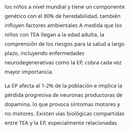
los niños a nivel mundial y tiene un componente
genético con el 80% de heredabilidad, también
influyen factores ambientales A medida que los
niños con TEA llegan a la edad adulta, la
comprensión de los riesgos para la salud a largo
plazo, incluyendo enfermedades
neurodegenerativas como la EP, cobra cada vez
mayor importancia.
La EP afecta al 1-2% de la población e implica la
pérdida progresiva de neuronas productoras de
dopamina, lo que provoca síntomas motores y
no motores. Existen vías biológicas compartidas
entre TEA y la EP, especialmente relacionadas