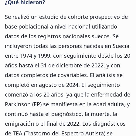
¿Qué hicieron?
Se realizó un estudio de cohorte prospectivo de
base poblacional a nivel nacional utilizando
datos de los registros nacionales suecos. Se
incluyeron todas las personas nacidas en Suecia
entre 1974 y 1999, con seguimiento desde los 20
años hasta el 31 de diciembre de 2022, y con
datos completos de covariables. El análisis se
completó en agosto de 2024. El seguimiento
comenzó a los 20 años, ya que la enfermedad de
Parkinson (EP) se manifiesta en la edad adulta, y
continuó hasta el diagnóstico, la muerte, la
emigración o el final de 2022. Los diagnósticos
de TEA (Trastorno del Espectro Autista) se