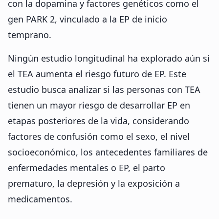
con la dopamina y factores genéticos como el
gen PARK 2, vinculado a la EP de inicio
temprano.
Ningún estudio longitudinal ha explorado aún si
el TEA aumenta el riesgo futuro de EP. Este
estudio busca analizar si las personas con TEA
tienen un mayor riesgo de desarrollar EP en
etapas posteriores de la vida, considerando
factores de confusión como el sexo, el nivel
socioeconómico, los antecedentes familiares de
enfermedades mentales o EP, el parto
prematuro, la depresión y la exposición a
medicamentos.