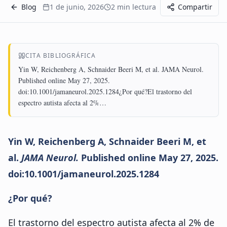
Blog
1 de junio, 2026
2
min lectura
Compartir
CITA BIBLIOGRÁFICA
Yin W, Reichenberg A, Schnaider Beeri M, et al. JAMA Neurol.
Published online May 27, 2025.
doi:10.1001/jamaneurol.2025.1284¿Por qué?El trastorno del
espectro autista afecta al 2%…
Yin W, Reichenberg A, Schnaider Beeri M, et
al.
JAMA Neurol.
Published online May 27, 2025.
doi:10.1001/jamaneurol.2025.1284
¿Por qué?
El trastorno del espectro autista afecta al 2% de