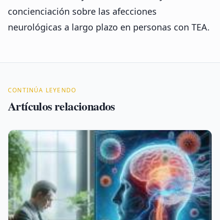
concienciación sobre las afecciones
neurológicas a largo plazo en personas con TEA.
CONTINÚA LEYENDO
Artículos relacionados