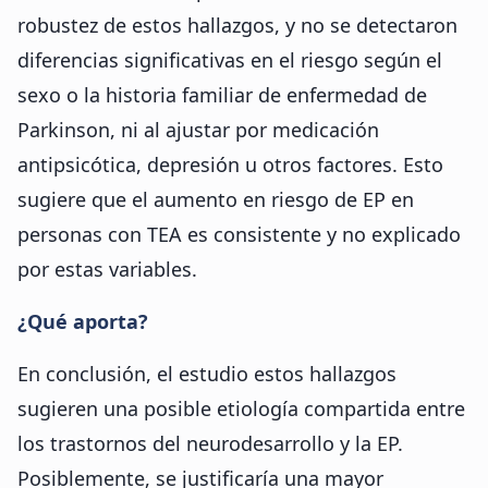
robustez de estos hallazgos, y no se detectaron
diferencias significativas en el riesgo según el
sexo o la historia familiar de enfermedad de
Parkinson, ni al ajustar por medicación
antipsicótica, depresión u otros factores. Esto
sugiere que el aumento en riesgo de EP en
personas con TEA es consistente y no explicado
por estas variables.
¿Qué aporta?
En conclusión, el estudio estos hallazgos
sugieren una posible etiología compartida entre
los trastornos del neurodesarrollo y la EP.
Posiblemente, se justificaría una mayor