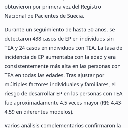
obtuvieron por primera vez del Registro
Nacional de Pacientes de Suecia.
Durante un seguimiento de hasta 30 años, se
detectaron 438 casos de EP en individuos sin
TEA y 24 casos en individuos con TEA. La tasa de
incidencia de EP aumentaba con la edad y era
consistentemente más alta en las personas con
TEA en todas las edades. Tras ajustar por
múltiples factores individuales y familiares, el
riesgo de desarrollar EP en las personas con TEA
fue aproximadamente 4.5 veces mayor (RR: 4.43-
4.59 en diferentes modelos).
Varios análisis complementarios confirmaron la