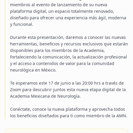
miembros al evento de lanzamiento de su nueva
plataforma digital, un espacio totalmente renovado,
diseñado para ofrecer una experiencia más ágil, moderna
y funcional.
Durante esta presentación, daremos a conocer las nuevas
herramientas, beneficios y recursos exclusivos que estarán
disponibles para los miembros de la Academia,
fortaleciendo la comunicación, la actualización profesional
y el acceso a contenidos de valor para la comunidad
neurológica en México.
Te esperamos este 17 de junio a las 20:00 hrs a través de
Zoom para descubrir juntos esta nueva etapa digital de la
Academia Mexicana de Neurología.
Conéctate, conoce la nueva plataforma y aprovecha todos
los beneficios diseñados para ti como miembro de la AMN.