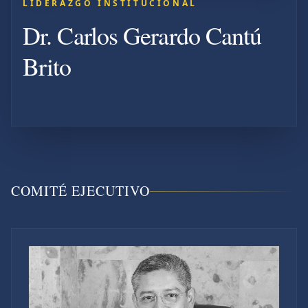
LIDERAZGO INSTITUCIONAL
Dr. Carlos Gerardo Cantú
Brito
COMITÉ EJECUTIVO