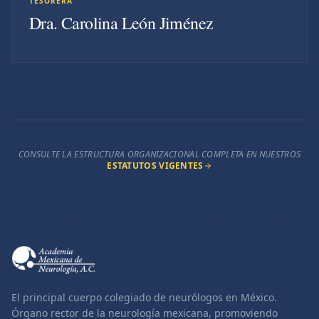
TESORERA
Dra. Carolina León Jiménez
CONSULTE LA ESTRUCTURA ORGANIZACIONAL COMPLETA EN NUESTROS
ESTATUTOS VIGENTES
El principal cuerpo colegiado de neurólogos en México.
Órgano rector de la neurología mexicana, promoviendo