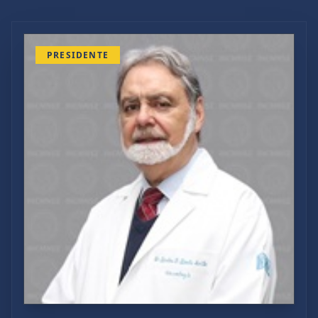
PRESIDENTE