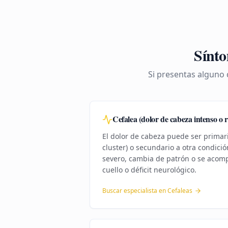
Sínto
Si presentas alguno 
Cefalea (dolor de cabeza intenso o 
El dolor de cabeza puede ser primari
cluster) o secundario a otra condició
severo, cambia de patrón o se acomp
cuello o déficit neurológico.
Buscar especialista en
Cefaleas